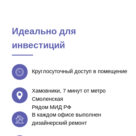
Идеально для
инвестиций
Круглосуточный доступ в помещение
Хамовники, 7 минут от метро
Смоленская
Рядом МИД РФ
В каждом офисе выполнен
дизайнерский ремонт