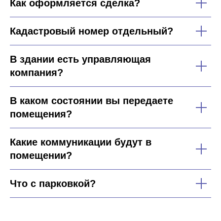
Как оформляется сделка?
Кадастровый номер отдельный?
В здании есть управляющая
компания?
В каком состоянии вы передаете
помещения?
Какие коммуникации будут в
помещении?
Что с парковкой?