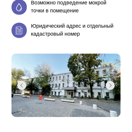
Возможно подведение мокрой
точки в помещение
Юридический адрес и отдельный
кадастровый номер