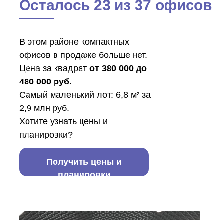
Осталось 23 из 37 офисов
В этом районе компактных
офисов в продаже больше нет.
Цена за квадрат
от 380 000 до
480 000 руб.
Самый маленький лот: 6,8 м² за
2,9 млн руб.
Хотите узнать цены и
планировки?
Получить цены и
планировки