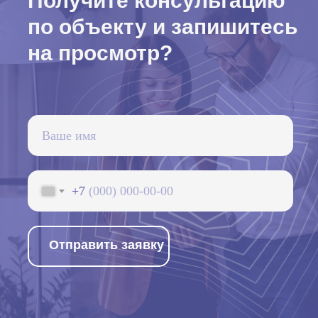
Получите консультацию
по объекту и запишитесь
на просмотр?
+7
Отправить заявку