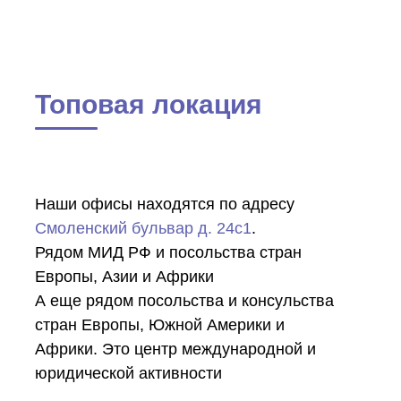
Топовая локация
Наши офисы находятся по адресу
Смоленский бульвар д. 24с1
.
Рядом МИД РФ и посольства стран
Европы, Азии и Африки
А еще рядом посольства и консульства
стран Европы, Южной Америки и
Африки. Это центр международной и
юридической активности