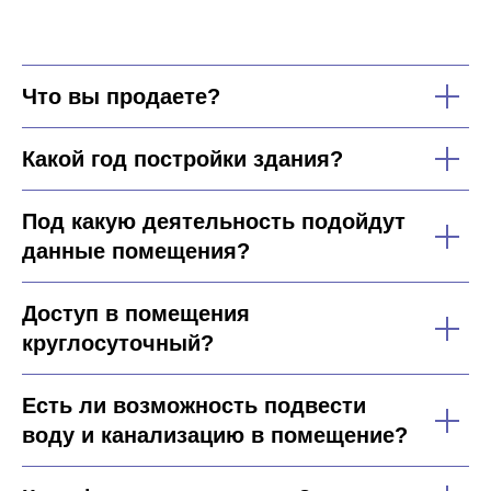
Что вы продаете?
Какой год постройки здания?
Под какую деятельность подойдут
данные помещения?
Доступ в помещения
круглосуточный?
Есть ли возможность подвести
воду и канализацию в помещение?