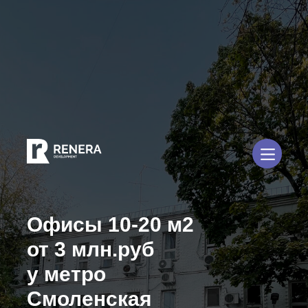
Офисы 10-20 м2
от 3 млн.руб
у метро
Смоленская