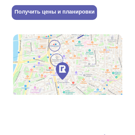
Получить цены и планировки