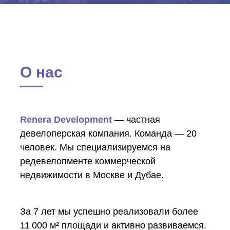
О нас
Renera Development
— частная
девелоперская компания. Команда — 20
человек. Мы специализируемся на
редевелопменте коммерческой
недвижимости в Москве и Дубае.
За 7 лет мы успешно реализовали более
11 000 м² площади и активно развиваемся.